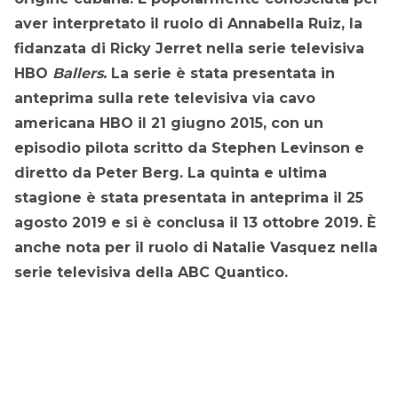
aver interpretato il ruolo di Annabella Ruiz, la
fidanzata di Ricky Jerret nella serie televisiva
HBO
Ballers.
La serie è stata presentata in
anteprima sulla rete televisiva via cavo
americana HBO il 21 giugno 2015, con un
episodio pilota scritto da Stephen Levinson e
diretto da Peter Berg. La quinta e ultima
stagione è stata presentata in anteprima il 25
agosto 2019 e si è conclusa il 13 ottobre 2019. È
anche nota per il ruolo di Natalie Vasquez nella
serie televisiva della ABC Quantico.