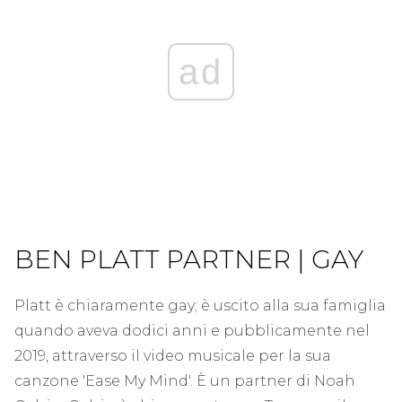
ad
BEN PLATT PARTNER | GAY
Platt è chiaramente gay; è uscito alla sua famiglia
quando aveva dodici anni e pubblicamente nel
2019, attraverso il video musicale per la sua
canzone 'Ease My Mind'. È un partner di Noah