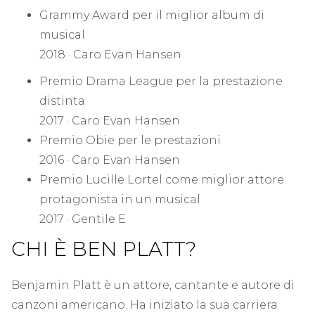
Grammy Award per il miglior album di
musical
2018 · Caro Evan Hansen
Premio Drama League per la prestazione
distinta
2017 · Caro Evan Hansen
Premio Obie per le prestazioni
2016 · Caro Evan Hansen
Premio Lucille Lortel come miglior attore
protagonista in un musical
2017 · Gentile E
CHI È BEN PLATT?
Benjamin Platt è un attore, cantante e autore di
canzoni americano. Ha iniziato la sua carriera