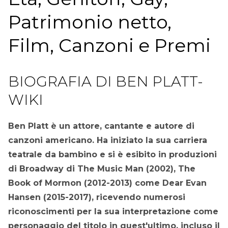
Patrimonio netto,
Film, Canzoni e Premi
BIOGRAFIA DI BEN PLATT-
WIKI
Ben Platt è un attore, cantante e autore di
canzoni americano. Ha iniziato la sua carriera
teatrale da bambino e si è esibito in produzioni
di Broadway di The Music Man (2002), The
Book of Mormon (2012-2013) come Dear Evan
Hansen (2015-2017), ricevendo numerosi
riconoscimenti per la sua interpretazione come
personaggio del titolo in quest'ultimo, incluso il