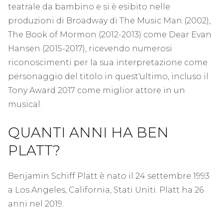
teatrale da bambino e si è esibito nelle
produzioni di Broadway di The Music Man (2002),
The Book of Mormon (2012-2013) come Dear Evan
Hansen (2015-2017), ricevendo numerosi
riconoscimenti per la sua interpretazione come
personaggio del titolo in quest'ultimo, incluso il
Tony Award 2017 come miglior attore in un
musical.
QUANTI ANNI HA BEN
PLATT?
Benjamin Schiff Platt è nato il 24 settembre 1993
a Los Angeles, California, Stati Uniti. Platt ha 26
anni nel 2019.