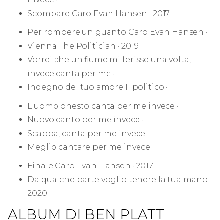
Scompare Caro Evan Hansen · 2017
Per rompere un guanto Caro Evan Hansen ·
Vienna The Politician · 2019
Vorrei che un fiume mi ferisse una volta,
invece canta per me ·
Indegno del tuo amore Il politico ·
L'uomo onesto canta per me invece ·
Nuovo canto per me invece ·
Scappa, canta per me invece ·
Meglio cantare per me invece ·
Finale Caro Evan Hansen · 2017
Da qualche parte voglio tenere la tua mano
2020
ALBUM DI BEN PLATT