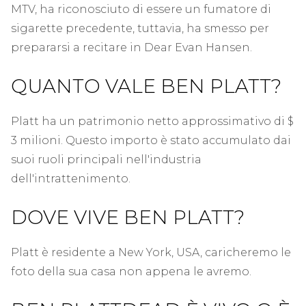
MTV, ha riconosciuto di essere un fumatore di
sigarette precedente, tuttavia, ha smesso per
prepararsi a recitare in Dear Evan Hansen.
QUANTO VALE BEN PLATT?
Platt ha un patrimonio netto approssimativo di $
3 milioni. Questo importo è stato accumulato dai
suoi ruoli principali nell'industria
dell'intrattenimento.
DOVE VIVE BEN PLATT?
Platt è residente a New York, USA, caricheremo le
foto della sua casa non appena le avremo.