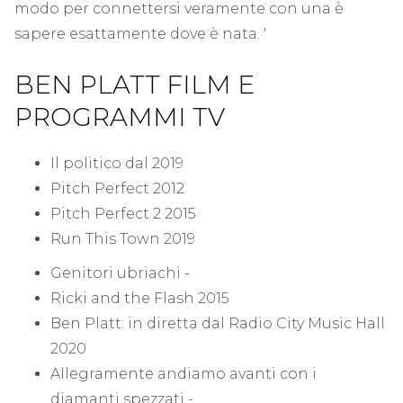
modo per connettersi veramente con una è
sapere esattamente dove è nata. '
BEN PLATT FILM E
PROGRAMMI TV
Il politico dal 2019
Pitch Perfect 2012
Pitch Perfect 2 2015
Run This Town 2019
Genitori ubriachi -
Ricki and the Flash 2015
Ben Platt: in diretta dal Radio City Music Hall
2020
Allegramente andiamo avanti con i
diamanti spezzati -