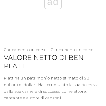
ad
Caricamento in corso ... Caricamento in corso ...
VALORE NETTO DI BEN
PLATT
Platt ha un patrimonio netto stimato di $ 3
milioni di dollari. Ha accumulato la sua ricchezza
dalla sua carriera di successo come attore,
cantante e autore di canzoni.