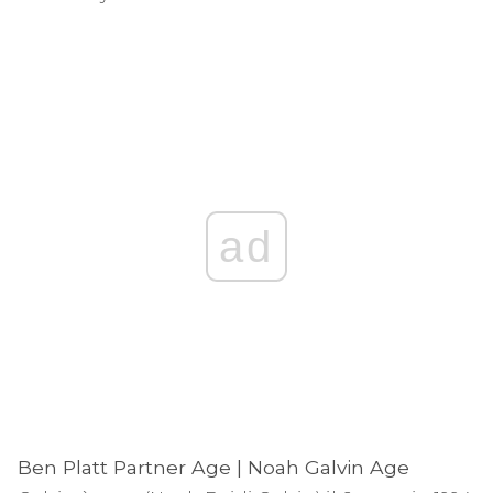
ad
Ben Platt Partner Age | Noah Galvin Age