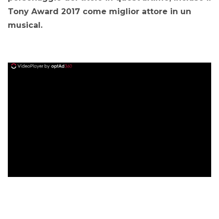
Tony Award 2017 come miglior attore in un
musical.
ad