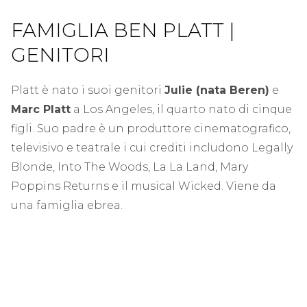
FAMIGLIA BEN PLATT |
GENITORI
Platt è nato i suoi genitori
Julie (nata Beren)
e
Marc Platt
a Los Angeles, il quarto nato di cinque
figli. Suo padre è un produttore cinematografico,
televisivo e teatrale i cui crediti includono Legally
Blonde, Into The Woods, La La Land, Mary
Poppins Returns e il musical Wicked. Viene da
una famiglia ebrea.