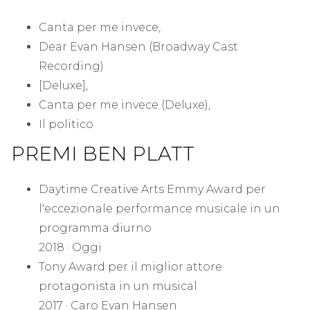
Canta per me invece,
Dear Evan Hansen (Broadway Cast
Recording)
[Deluxe],
Canta per me invece (Deluxe),
Il politico
PREMI BEN PLATT
Daytime Creative Arts Emmy Award per
l'eccezionale performance musicale in un
programma diurno
2018 · Oggi
Tony Award per il miglior attore
protagonista in un musical
2017 · Caro Evan Hansen