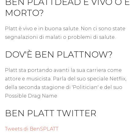
BEN PLATTDEAD È VIVO O È
MORTO?
Platt è vivo e in buona salute. Non ci sono state
segnalazioni di malati o problemi di salute.
DOV'È BEN PLATTNOW?
Platt sta portando avanti la sua carriera come
attore e musicista. Parla del suo speciale Netflix,
della seconda stagione di 'Politician' e del suo
Possible Drag Name
BEN PLATT TWITTER
Tweets di BenSPLATT