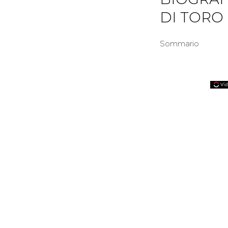
DI TORO
Sommario