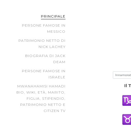
PRINCIPALE
PERSONE FAMOSE IN
MESSICO
PATRIMONIO NETTO DI
NICK LACHEY
BIOGRAFIA DI JACK
DEAM
PERSONE FAMOSE IN
ISRAELE
Il
MWANAHAMISI HAMADI
BIO, WIKI, ETÀ, MARITO,
FIGLIA, STIPENDIO,
PATRIMONIO NETTO E
CITIZEN TV