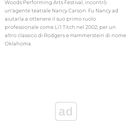
Woods Performing Arts Festival, incontrò
un'agente teatrale Nancy Carson. Fu Nancy ad
aiutarla a ottenere il suo primo ruolo
professionale come Li’l Titch nel 2002, per un
altro classico di Rodgers e Hammerstein di nome
Oklahoma.
ad