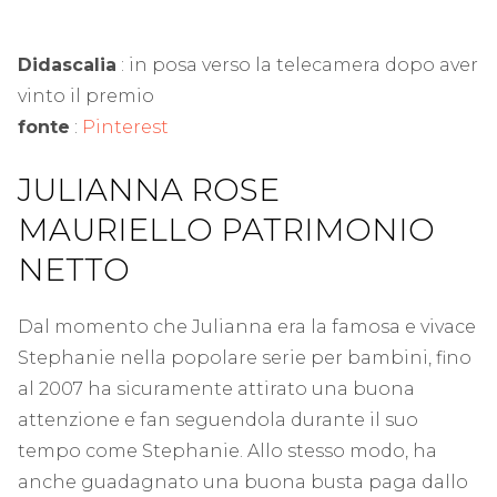
Didascalia
: in posa verso la telecamera dopo aver
vinto il premio
fonte
:
Pinterest
JULIANNA ROSE
MAURIELLO PATRIMONIO
NETTO
Dal momento che Julianna era la famosa e vivace
Stephanie nella popolare serie per bambini, fino
al 2007 ha sicuramente attirato una buona
attenzione e fan seguendola durante il suo
tempo come Stephanie. Allo stesso modo, ha
anche guadagnato una buona busta paga dallo