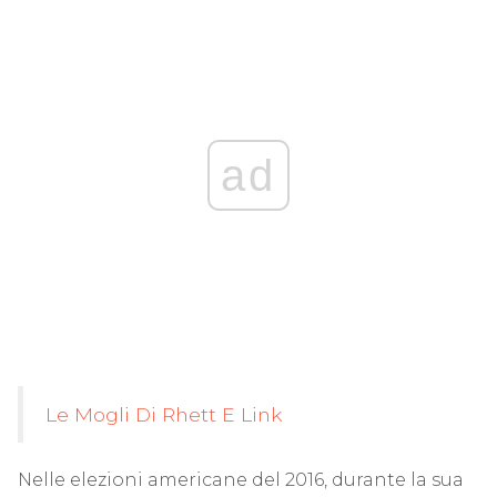
ad
Le Mogli Di Rhett E Link
Nelle elezioni americane del 2016, durante la sua