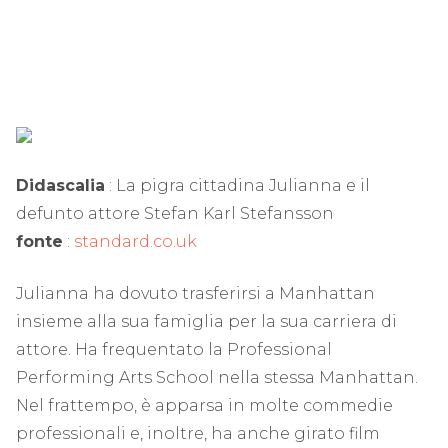
Didascalia
: La pigra cittadina Julianna e il
defunto attore Stefan Karl Stefansson
fonte
:
standard.co.uk
Julianna ha dovuto trasferirsi a Manhattan
insieme alla sua famiglia per la sua carriera di
attore. Ha frequentato la Professional
Performing Arts School nella stessa Manhattan.
Nel frattempo, è apparsa in molte commedie
professionali e, inoltre, ha anche girato film