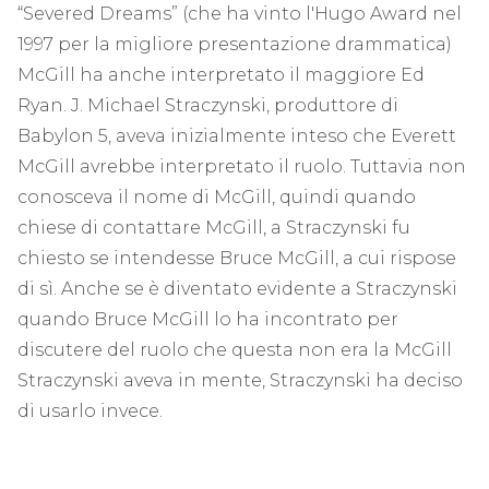
“Severed Dreams” (che ha vinto l'Hugo Award nel
1997 per la migliore presentazione drammatica)
McGill ha anche interpretato il maggiore Ed
Ryan. J. Michael Straczynski, produttore di
Babylon 5, aveva inizialmente inteso che Everett
McGill avrebbe interpretato il ruolo. Tuttavia non
conosceva il nome di McGill, quindi quando
chiese di contattare McGill, a Straczynski fu
chiesto se intendesse Bruce McGill, a cui rispose
di sì. Anche se è diventato evidente a Straczynski
quando Bruce McGill lo ha incontrato per
discutere del ruolo che questa non era la McGill
Straczynski aveva in mente, Straczynski ha deciso
di usarlo invece.