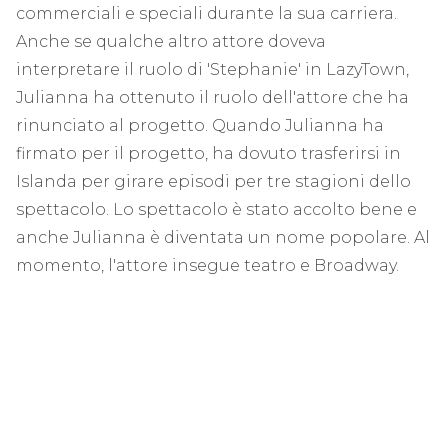
commerciali e speciali durante la sua carriera.
Anche se qualche altro attore doveva
interpretare il ruolo di 'Stephanie' in LazyTown,
Julianna ha ottenuto il ruolo dell'attore che ha
rinunciato al progetto. Quando Julianna ha
firmato per il progetto, ha dovuto trasferirsi in
Islanda per girare episodi per tre stagioni dello
spettacolo. Lo spettacolo è stato accolto bene e
anche Julianna è diventata un nome popolare. Al
momento, l'attore insegue teatro e Broadway.