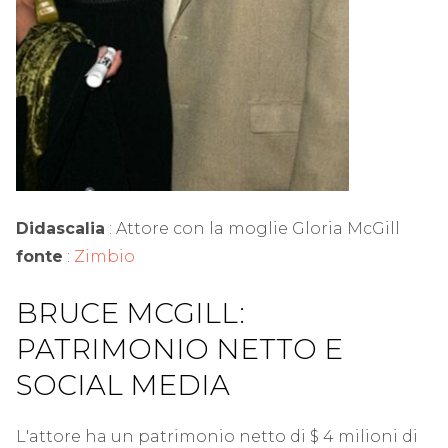
Didascalia
: Attore con la moglie Gloria McGill
fonte
:
Zimbio
BRUCE MCGILL:
PATRIMONIO NETTO E
SOCIAL MEDIA
L'attore ha un patrimonio netto di $ 4 milioni di