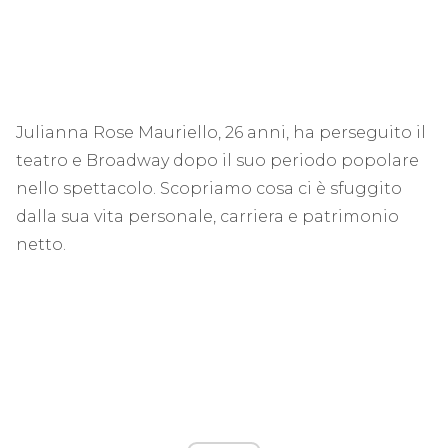
Julianna Rose Mauriello, 26 anni, ha perseguito il
teatro e Broadway dopo il suo periodo popolare
nello spettacolo. Scopriamo cosa ci è sfuggito
dalla sua vita personale, carriera e patrimonio
netto.