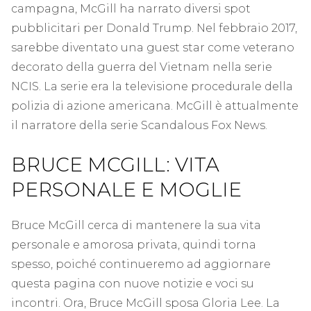
campagna, McGill ha narrato diversi spot
pubblicitari per Donald Trump. Nel febbraio 2017,
sarebbe diventato una guest star come veterano
decorato della guerra del Vietnam nella serie
NCIS. La serie era la televisione procedurale della
polizia di azione americana. McGill è attualmente
il narratore della serie Scandalous Fox News.
BRUCE MCGILL: VITA
PERSONALE E MOGLIE
Bruce McGill cerca di mantenere la sua vita
personale e amorosa privata, quindi torna
spesso, poiché continueremo ad aggiornare
questa pagina con nuove notizie e voci su
incontri. Ora, Bruce McGill sposa Gloria Lee. La