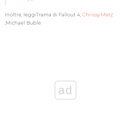
Inoltre, leggiTrama di Fallout 4,
Chrissy Metz
,Michael Buble
ad