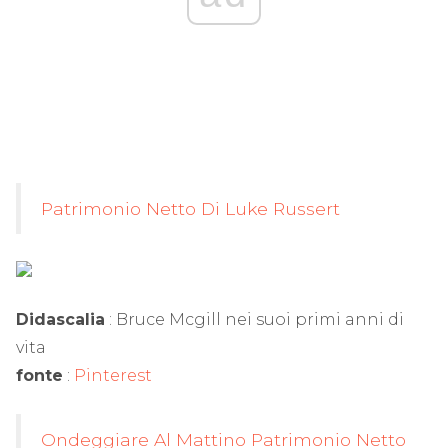
Patrimonio Netto Di Luke Russert
Didascalia
: Bruce Mcgill nei suoi primi anni di
vita
fonte
:
Pinterest
Ondeggiare Al Mattino Patrimonio Netto