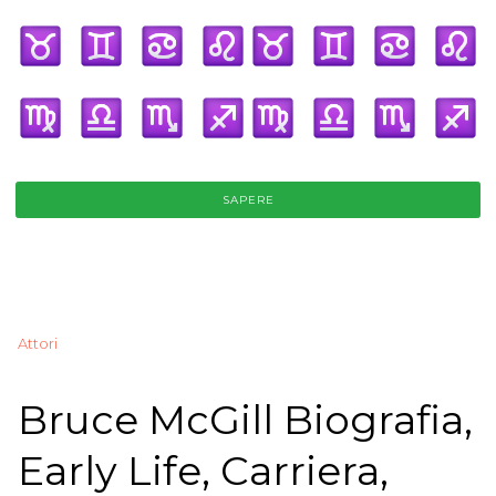
SAPERE
Attori
Bruce McGill Biografia,
Early Life, Carriera,