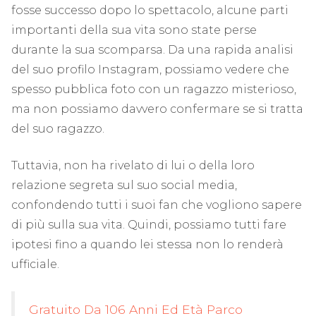
fosse successo dopo lo spettacolo, alcune parti
importanti della sua vita sono state perse
durante la sua scomparsa. Da una rapida analisi
del suo profilo Instagram, possiamo vedere che
spesso pubblica foto con un ragazzo misterioso,
ma non possiamo davvero confermare se si tratta
del suo ragazzo.
Tuttavia, non ha rivelato di lui o della loro
relazione segreta sul suo social media,
confondendo tutti i suoi fan che vogliono sapere
di più sulla sua vita. Quindi, possiamo tutti fare
ipotesi fino a quando lei stessa non lo renderà
ufficiale.
Gratuito Da 106 Anni Ed Età Parco