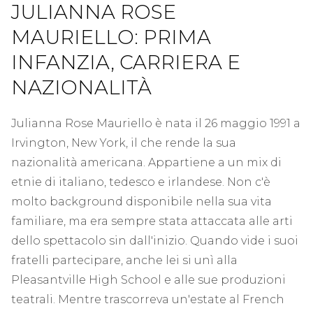
JULIANNA ROSE
MAURIELLO: PRIMA
INFANZIA, CARRIERA E
NAZIONALITÀ
Julianna Rose Mauriello è nata il 26 maggio 1991 a
Irvington, New York, il che rende la sua
nazionalità americana. Appartiene a un mix di
etnie di italiano, tedesco e irlandese. Non c'è
molto background disponibile nella sua vita
familiare, ma era sempre stata attaccata alle arti
dello spettacolo sin dall'inizio. Quando vide i suoi
fratelli partecipare, anche lei si unì alla
Pleasantville High School e alle sue produzioni
teatrali. Mentre trascorreva un'estate al French