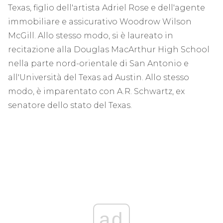
Texas, figlio dell'artista Adriel Rose e dell'agente
immobiliare e assicurativo Woodrow Wilson
McGill. Allo stesso modo, si è laureato in
recitazione alla Douglas MacArthur High School
nella parte nord-orientale di San Antonio e
all'Università del Texas ad Austin. Allo stesso
modo, è imparentato con A.R. Schwartz, ex
senatore dello stato del Texas.
ad