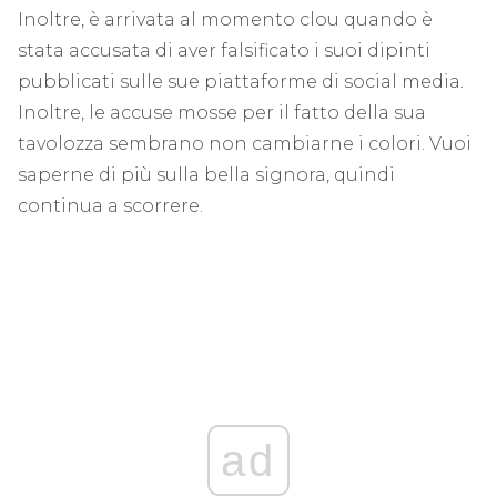
Inoltre, è arrivata al momento clou quando è
stata accusata di aver falsificato i suoi dipinti
pubblicati sulle sue piattaforme di social media.
Inoltre, le accuse mosse per il fatto della sua
tavolozza sembrano non cambiarne i colori. Vuoi
saperne di più sulla bella signora, quindi
continua a scorrere.
ad