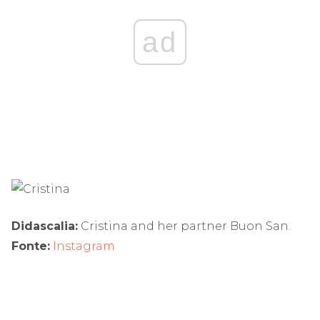
ad
Didascalia:
Cristina and her partner Buon San.
Fonte:
Instagram