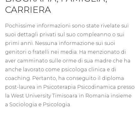
CARRIERA
Pochissime informazioni sono state rivelate sui
suoi dettagli privati ​​sul suo compleanno o sui
primi anni. Nessuna informazione sui suoi
genitori o fratelli nei media. Ha menzionato di
aver camminato sulle orme di sua madre che ha
anche lavorato come psicologa clinica e di
coaching. Pertanto, ha conseguito il diploma
post-laurea in Psicoterapia Psicodinamica presso
la West University Timisoara in Romania insieme
a Sociologia e Psicologia.