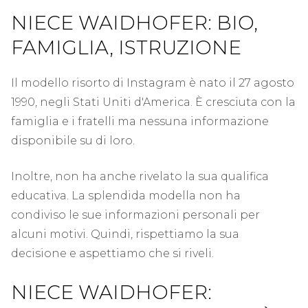
NIECE WAIDHOFER: BIO,
FAMIGLIA, ISTRUZIONE
Il modello risorto di Instagram è nato il 27 agosto
1990, negli Stati Uniti d'America. È cresciuta con la
famiglia e i fratelli ma nessuna informazione
disponibile su di loro.
Inoltre, non ha anche rivelato la sua qualifica
educativa. La splendida modella non ha
condiviso le sue informazioni personali per
alcuni motivi. Quindi, rispettiamo la sua
decisione e aspettiamo che si riveli.
NIECE WAIDHOFER: