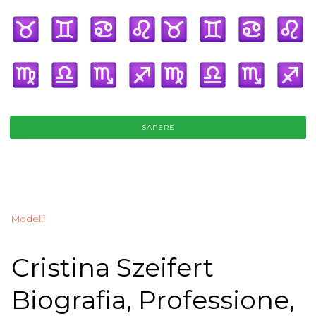
SAPERE
Modelli
Cristina Szeifert
Biografia, Professione,