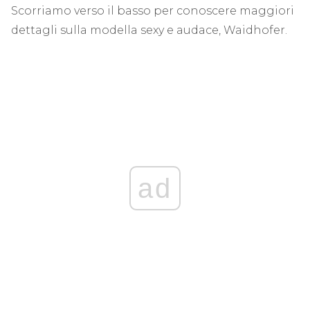
Scorriamo verso il basso per conoscere maggiori
dettagli sulla modella sexy e audace, Waidhofer.
ad