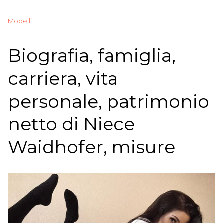
Modelli
Biografia, famiglia,
carriera, vita
personale, patrimonio
netto di Niece
Waidhofer, misure