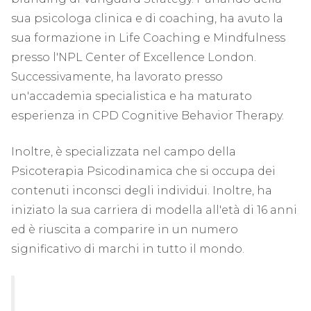
sua psicologa clinica e di coaching, ha avuto la
sua formazione in Life Coaching e Mindfulness
presso l'NPL Center of Excellence London.
Successivamente, ha lavorato presso
un'accademia specialistica e ha maturato
esperienza in CPD Cognitive Behavior Therapy.
Inoltre, è specializzata nel campo della
Psicoterapia Psicodinamica che si occupa dei
contenuti inconsci degli individui. Inoltre, ha
iniziato la sua carriera di modella all'età di 16 anni
ed è riuscita a comparire in un numero
significativo di marchi in tutto il mondo.