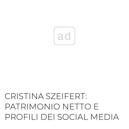
ad
CRISTINA SZEIFERT:
PATRIMONIO NETTO E
PROFILI DEI SOCIAL MEDIA