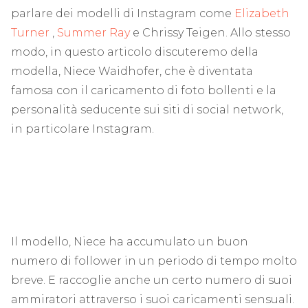
parlare dei modelli di Instagram come
Elizabeth
Turner
,
Summer Ray
e Chrissy Teigen. Allo stesso
modo, in questo articolo discuteremo della
modella, Niece Waidhofer, che è diventata
famosa con il caricamento di foto bollenti e la
personalità seducente sui siti di social network,
in particolare Instagram.
Il modello, Niece ha accumulato un buon
numero di follower in un periodo di tempo molto
breve. E raccoglie anche un certo numero di suoi
ammiratori attraverso i suoi caricamenti sensuali.