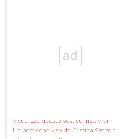
ad
Visualizza questo post su Instagram
Un post condiviso da Cristina Szeifert