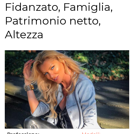
Fidanzato, Famiglia,
Patrimonio netto,
Altezza