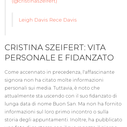
(@cristinaszeifert)
Leigh Davis Rece Davis
CRISTINA SZEIFERT: VITA
PERSONALE E FIDANZATO
Come accennato in precedenza, l'affascinante
signora non ha citato molte informazioni
personali sui media. Tuttavia, è noto che
attualmente sta uscendo con il suo fidanzato di
lunga data di nome Buon San. Ma non ha fornito
informazioni sul loro primo incontro o sulla
storia degli appuntamenti. Inoltre, ha pubblicato