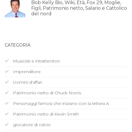
Bob Kelly Bio, Wiki, Età, Fox 29, Moglie,
Figli, Patrimonio netto, Salario e Cattolico
del nord
CATEGORIA
Musicisti e intrattenitori
Imprenditore
Uomini d'affari
Patrimonio netto di Chuck Norris
Personaggi famosi che iniziano con la lettera A
Patrimonio netto di Kevin Smith
giocatore di calcio