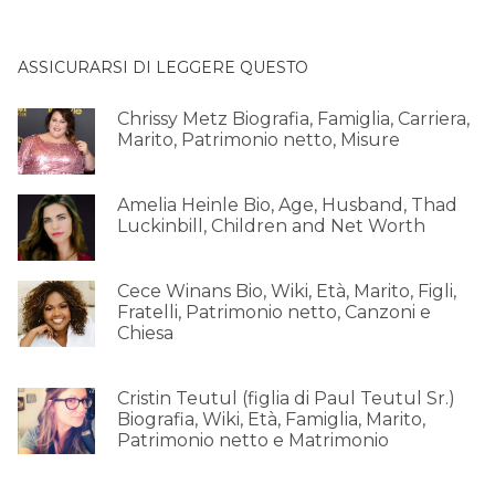
ASSICURARSI DI LEGGERE QUESTO
Chrissy Metz Biografia, Famiglia, Carriera,
Marito, Patrimonio netto, Misure
Amelia Heinle Bio, Age, Husband, Thad
Luckinbill, Children and Net Worth
Cece Winans Bio, Wiki, Età, Marito, Figli,
Fratelli, Patrimonio netto, Canzoni e
Chiesa
Cristin Teutul (figlia di Paul Teutul Sr.)
Biografia, Wiki, Età, Famiglia, Marito,
Patrimonio netto e Matrimonio