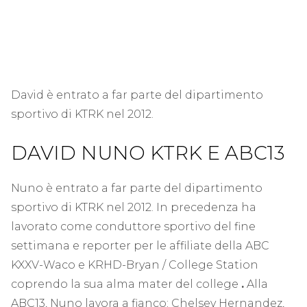
David è entrato a far parte del dipartimento
sportivo di KTRK nel 2012.
DAVID NUNO KTRK E ABC13
Nuno è entrato a far parte del dipartimento
sportivo di KTRK nel 2012. In precedenza ha
lavorato come conduttore sportivo del fine
settimana e reporter per le affiliate della ABC
KXXV-Waco e KRHD-Bryan / College Station
coprendo la sua alma mater del college
.
Alla
ABC13, Nuno lavora a fianco; Chelsey Hernandez,