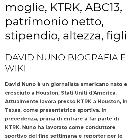
moglie, KTRK, ABC13,
patrimonio netto,
stipendio, altezza, figli
DAVID NUNO BIOGRAFIA E
WIKI
David Nuno è un giornalista americano nato e
cresciuto a Houston, Stati Uniti d'America.
Attualmente lavora presso KTRK a Houston, in
Texas, come presentatrice sportiva. In
precedenza, prima di entrare a far parte di
KTRK, Nuno ha lavorato come conduttore
sportivo del fine settimana e reporter per le