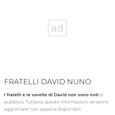
ad
FRATELLI DAVID NUNO
I fratelli e le sorelle di David non sono noti
al
pubblico. Tuttavia, queste informazioni verranno
aggiornate non appena disponibili.