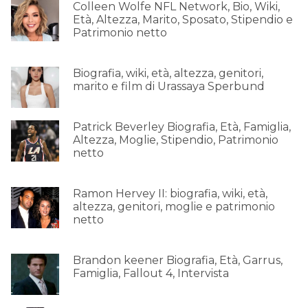
Colleen Wolfe NFL Network, Bio, Wiki,
Età, Altezza, Marito, Sposato, Stipendio e
Patrimonio netto
Biografia, wiki, età, altezza, genitori,
marito e film di Urassaya Sperbund
Patrick Beverley Biografia, Età, Famiglia,
Altezza, Moglie, Stipendio, Patrimonio
netto
Ramon Hervey II: biografia, wiki, età,
altezza, genitori, moglie e patrimonio
netto
Brandon keener Biografia, Età, Garrus,
Famiglia, Fallout 4, Intervista