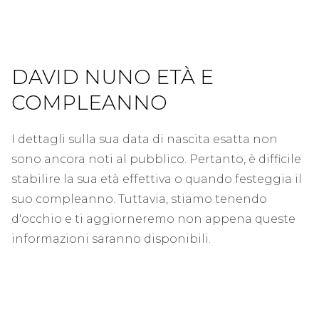
DAVID NUNO ETÀ E
COMPLEANNO
I dettagli sulla sua data di nascita esatta non
sono ancora noti al pubblico. Pertanto, è difficile
stabilire la sua età effettiva o quando festeggia il
suo compleanno. Tuttavia, stiamo tenendo
d'occhio e ti aggiorneremo non appena queste
informazioni saranno disponibili.