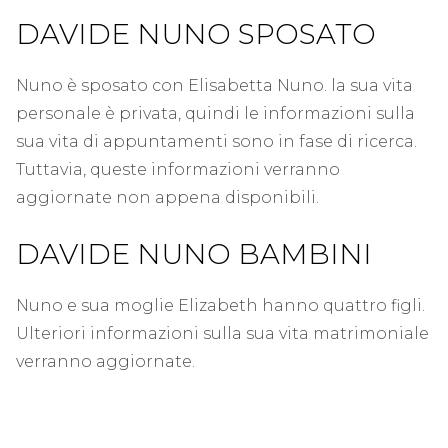
DAVIDE NUNO SPOSATO
Nuno è sposato con Elisabetta Nuno. la sua vita
personale è privata, quindi le informazioni sulla
sua vita di appuntamenti sono in fase di ricerca.
Tuttavia, queste informazioni verranno
aggiornate non appena disponibili.
DAVIDE NUNO BAMBINI
Nuno e sua moglie Elizabeth hanno quattro figli.
Ulteriori informazioni sulla sua vita matrimoniale
verranno aggiornate.