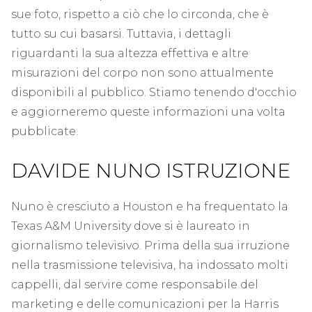
sue foto, rispetto a ciò che lo circonda, che è
tutto su cui basarsi. Tuttavia, i dettagli
riguardanti la sua altezza effettiva e altre
misurazioni del corpo non sono attualmente
disponibili al pubblico. Stiamo tenendo d'occhio
e aggiorneremo queste informazioni una volta
pubblicate.
DAVIDE NUNO ISTRUZIONE
Nuno è cresciuto a Houston e ha frequentato la
Texas A&M University dove si è laureato in
giornalismo televisivo. Prima della sua irruzione
nella trasmissione televisiva, ha indossato molti
cappelli, dal servire come responsabile del
marketing e delle comunicazioni per la Harris