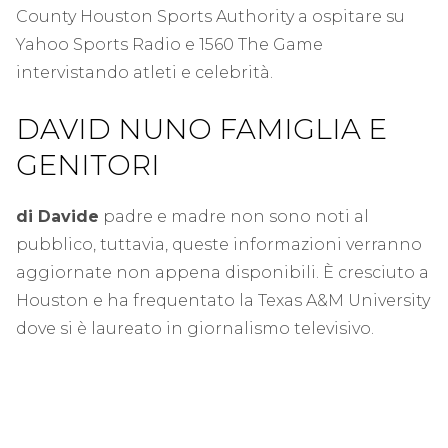
County Houston Sports Authority a ospitare su
Yahoo Sports Radio e 1560 The Game
intervistando atleti e celebrità.
DAVID NUNO FAMIGLIA E
GENITORI
di Davide
padre e madre non sono noti al
pubblico, tuttavia, queste informazioni verranno
aggiornate non appena disponibili. È cresciuto a
Houston e ha frequentato la Texas A&M University
dove si è laureato in giornalismo televisivo.