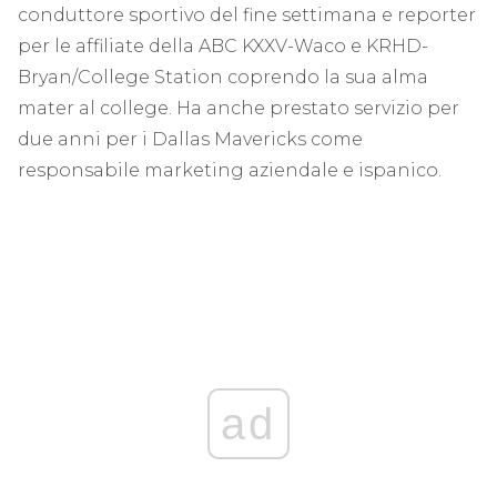
conduttore sportivo del fine settimana e reporter
per le affiliate della ABC KXXV-Waco e KRHD-
Bryan/College Station coprendo la sua alma
mater al college. Ha anche prestato servizio per
due anni per i Dallas Mavericks come
responsabile marketing aziendale e ispanico.
ad