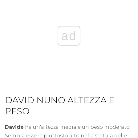
ad
DAVID NUNO ALTEZZA E
PESO
Davide
ha un'altezza media e un peso moderato.
Sembra essere piuttosto alto nella statura delle