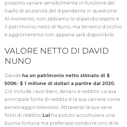
possono variare sensibilmente in funzione del
livello di anzianità del dipendente in questione.
Al momento, non abbiamo lo stipendio esatto e
il patrimonio netto di Nuno, ma terremo d'occhio
e aggiorneremo non appena sarà disponibile.
VALORE NETTO DI DAVID
NUNO
Davide
ha un patrimonio netto stimato di $
500K- $ 1 milione di dollari a partire dal 2020.
Ciò include i suoi beni, denaro e reddito. La sua
principale fonte di reddito è la sua carriera come
personaggio televisivo. Attraverso le sue varie
fonti di reddito,
Lui
ha potuto accumulare una
buona fortuna ma preferisce condurre uno stile