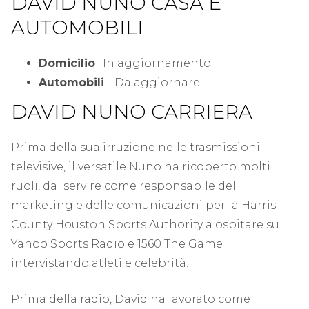
DAVID NUNO ‎CASA E
AUTOMOBILI
Domicilio
: In aggiornamento
Automobili
: Da aggiornare
DAVID NUNO CARRIERA
Prima della sua irruzione nelle trasmissioni
televisive, il versatile Nuno ha ricoperto molti
ruoli, dal servire come responsabile del
marketing e delle comunicazioni per la Harris
County Houston Sports Authority a ospitare su
Yahoo Sports Radio e 1560 The Game
intervistando atleti e celebrità.
Prima della radio, David ha lavorato come