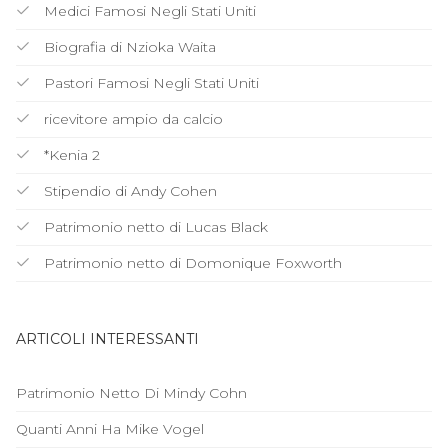
Medici Famosi Negli Stati Uniti
Biografia di Nzioka Waita
Pastori Famosi Negli Stati Uniti
ricevitore ampio da calcio
*Kenia 2
Stipendio di Andy Cohen
Patrimonio netto di Lucas Black
Patrimonio netto di Domonique Foxworth
ARTICOLI INTERESSANTI
Patrimonio Netto Di Mindy Cohn
Quanti Anni Ha Mike Vogel