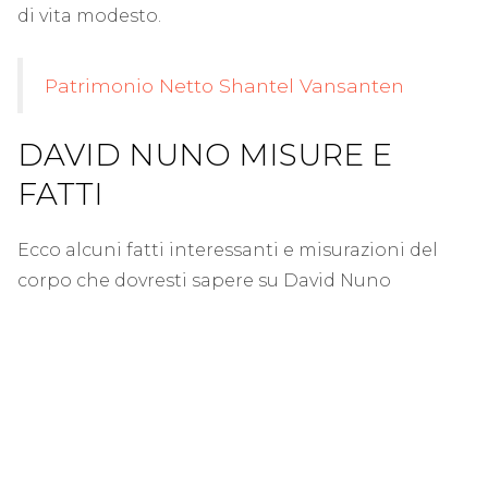
di vita modesto.
Patrimonio Netto Shantel Vansanten
DAVID NUNO MISURE E
FATTI
Ecco alcuni fatti interessanti e misurazioni del
corpo che dovresti sapere su David Nuno