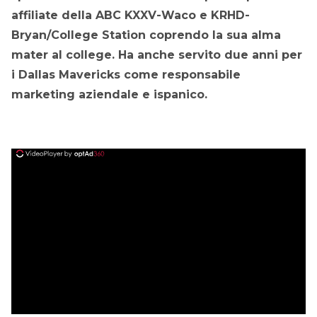
affiliate della ABC KXXV-Waco e KRHD-
Bryan/College Station coprendo la sua alma
mater al college. Ha anche servito due anni per
i Dallas Mavericks come responsabile
marketing aziendale e ispanico.
ad