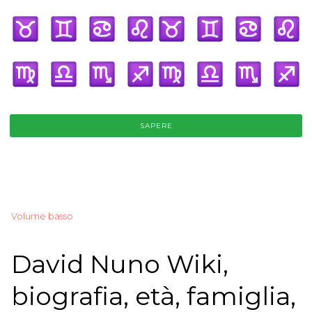
SAPERE
Volume basso
David Nuno Wiki,
biografia, età, famiglia,