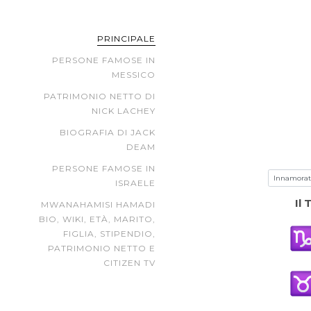
PRINCIPALE
PERSONE FAMOSE IN
MESSICO
PATRIMONIO NETTO DI
NICK LACHEY
BIOGRAFIA DI JACK
DEAM
PERSONE FAMOSE IN
ISRAELE
Il
MWANAHAMISI HAMADI
BIO, WIKI, ETÀ, MARITO,
FIGLIA, STIPENDIO,
PATRIMONIO NETTO E
CITIZEN TV