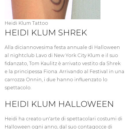
Heidi Klum Tattoo
HEIDI KLUM SHREK
Alla diciannovesima festa annuale di Halloween
al nightclub Lavo di New York City Klum e il suo
fidanzato, Tom Kaulitz è arrivato vestito da Shrek
e la principessa Fiona. Arrivando al Festival in una
carrozza Onnin, i due hanno influenzato lo
spettacolo.
HEIDI KLUM HALLOWEEN
Heidi ha creato un'arte di spettacolari costumi di
Halloween ogni anno, dal suo contagocce di