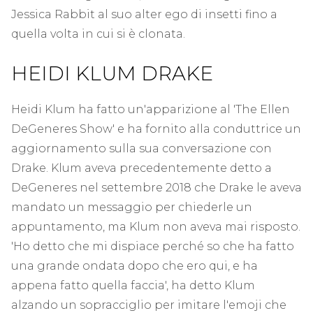
Jessica Rabbit al suo alter ego di insetti fino a
quella volta in cui si è clonata.
HEIDI KLUM DRAKE
Heidi Klum ha fatto un'apparizione al 'The Ellen
DeGeneres Show' e ha fornito alla conduttrice un
aggiornamento sulla sua conversazione con
Drake. Klum aveva precedentemente detto a
DeGeneres nel settembre 2018 che Drake le aveva
mandato un messaggio per chiederle un
appuntamento, ma Klum non aveva mai risposto.
'Ho detto che mi dispiace perché so che ha fatto
una grande ondata dopo che ero qui, e ha
appena fatto quella faccia', ha detto Klum
alzando un sopracciglio per imitare l'emoji che