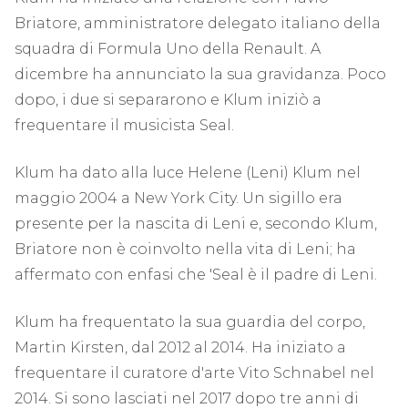
Briatore, amministratore delegato italiano della
squadra di Formula Uno della Renault. A
dicembre ha annunciato la sua gravidanza. Poco
dopo, i due si separarono e Klum iniziò a
frequentare il musicista Seal.
Klum ha dato alla luce Helene (Leni) Klum nel
maggio 2004 a New York City. Un sigillo era
presente per la nascita di Leni e, secondo Klum,
Briatore non è coinvolto nella vita di Leni; ha
affermato con enfasi che 'Seal è il padre di Leni.
Klum ha frequentato la sua guardia del corpo,
Martin Kirsten, dal 2012 al 2014. Ha iniziato a
frequentare il curatore d'arte Vito Schnabel nel
2014. Si sono lasciati nel 2017 dopo tre anni di