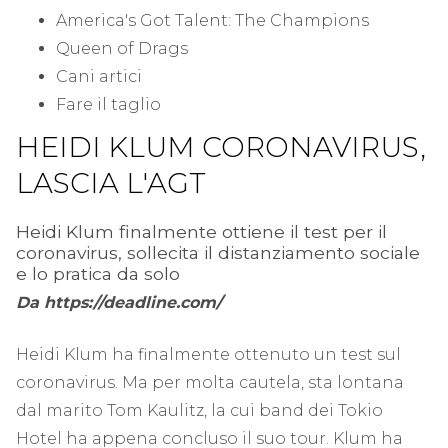
America's Got Talent: The Champions
Queen of Drags
Cani artici
Fare il taglio
HEIDI KLUM CORONAVIRUS,
LASCIA L'AGT
Heidi Klum finalmente ottiene il test per il
coronavirus, sollecita il distanziamento sociale
e lo pratica da solo
Da https://deadline.com/
Heidi Klum ha finalmente ottenuto un test sul
coronavirus. Ma per molta cautela, sta lontana
dal marito Tom Kaulitz, la cui band dei Tokio
Hotel ha appena concluso il suo tour. Klum ha