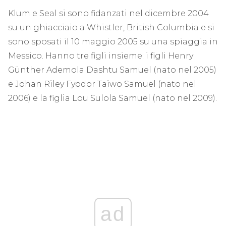
Klum e Seal si sono fidanzati nel dicembre 2004
su un ghiacciaio a Whistler, British Columbia e si
sono sposati il ​​10 maggio 2005 su una spiaggia in
Messico. Hanno tre figli insieme: i figli Henry
Günther Ademola Dashtu Samuel (nato nel 2005)
e Johan Riley Fyodor Taiwo Samuel (nato nel
2006) e la figlia Lou Sulola Samuel (nato nel 2009).
ad