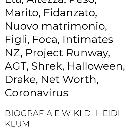
Marito, Fidanzato,
Nuovo matrimonio,
Figli, Foca, Intimates
NZ, Project Runway,
AGT, Shrek, Halloween,
Drake, Net Worth,
Coronavirus
BIOGRAFIA E WIKI DI HEIDI
KLUM