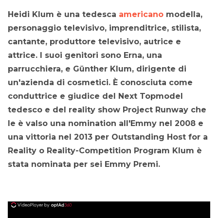
Heidi Klum è una tedesca
americano
modella,
personaggio televisivo, imprenditrice, stilista,
cantante, produttore televisivo, autrice e
attrice. I suoi genitori sono Erna, una
parrucchiera, e Günther Klum, dirigente di
un'azienda di cosmetici. È conosciuta come
conduttrice e giudice del Next Topmodel
tedesco e del reality show Project Runway che
le è valso una nomination all'Emmy nel 2008 e
una vittoria nel 2013 per Outstanding Host for a
Reality o Reality-Competition Program Klum è
stata nominata per sei Emmy Premi.