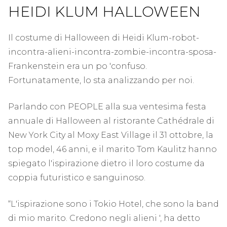
HEIDI KLUM HALLOWEEN
Il costume di Halloween di Heidi Klum-robot-
incontra-alieni-incontra-zombie-incontra-sposa-
Frankenstein era un po 'confuso.
Fortunatamente, lo sta analizzando per noi.
Parlando con PEOPLE alla sua ventesima festa
annuale di Halloween al ristorante Cathédrale di
New York City al Moxy East Village il 31 ottobre, la
top model, 46 anni, e il marito Tom Kaulitz hanno
spiegato l'ispirazione dietro il loro costume da
coppia futuristico e sanguinoso.
“L'ispirazione sono i Tokio Hotel, che sono la band
di mio marito. Credono negli alieni ', ha detto