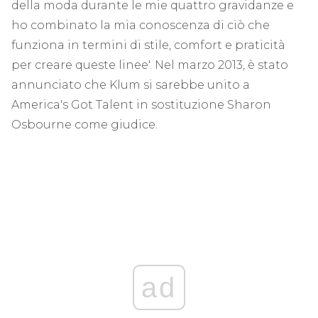
della moda durante le mie quattro gravidanze e
ho combinato la mia conoscenza di ciò che
funziona in termini di stile, comfort e praticità
per creare queste linee'. Nel marzo 2013, è stato
annunciato che Klum si sarebbe unito a
America's Got Talent in sostituzione Sharon
Osbourne come giudice.
ad