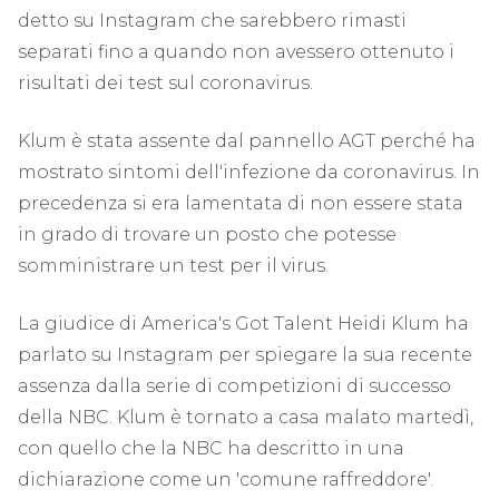
detto su Instagram che sarebbero rimasti
separati fino a quando non avessero ottenuto i
risultati dei test sul coronavirus.
Klum è stata assente dal pannello AGT perché ha
mostrato sintomi dell'infezione da coronavirus. In
precedenza si era lamentata di non essere stata
in grado di trovare un posto che potesse
somministrare un test per il virus.
La giudice di America's Got Talent Heidi Klum ha
parlato su Instagram per spiegare la sua recente
assenza dalla serie di competizioni di successo
della NBC. Klum è tornato a casa malato martedì,
con quello che la NBC ha descritto in una
dichiarazione come un 'comune raffreddore'.