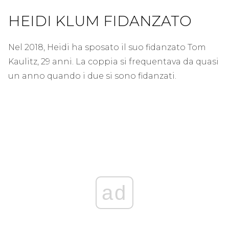
HEIDI KLUM FIDANZATO
Nel 2018, Heidi ha sposato il suo fidanzato Tom
Kaulitz, 29 anni. La coppia si frequentava da quasi
un anno quando i due si sono fidanzati.
ad