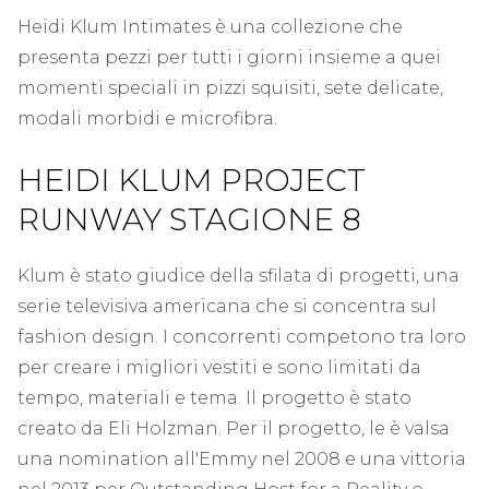
Heidi Klum Intimates è una collezione che
presenta pezzi per tutti i giorni insieme a quei
momenti speciali in pizzi squisiti, sete delicate,
modali morbidi e microfibra.
HEIDI KLUM PROJECT
RUNWAY STAGIONE 8
Klum è stato giudice della sfilata di progetti, una
serie televisiva americana che si concentra sul
fashion design. I concorrenti competono tra loro
per creare i migliori vestiti e sono limitati da
tempo, materiali e tema. Il progetto è stato
creato da Eli Holzman. Per il progetto, le è valsa
una nomination all'Emmy nel 2008 e una vittoria