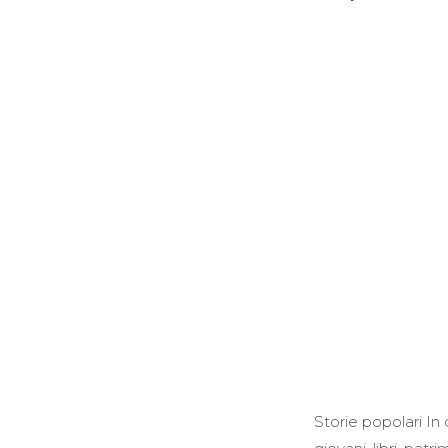
Storie popolari 