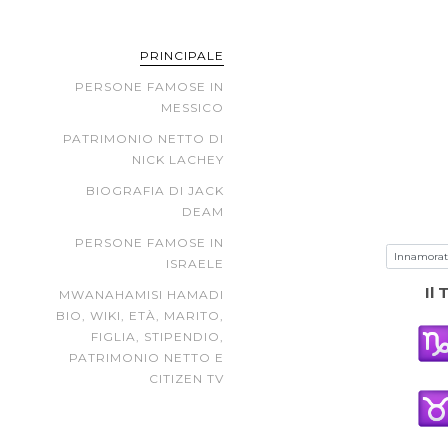
PRINCIPALE
PERSONE FAMOSE IN
MESSICO
PATRIMONIO NETTO DI
NICK LACHEY
BIOGRAFIA DI JACK
DEAM
PERSONE FAMOSE IN
ISRAELE
Il
MWANAHAMISI HAMADI
BIO, WIKI, ETÀ, MARITO,
FIGLIA, STIPENDIO,
PATRIMONIO NETTO E
CITIZEN TV