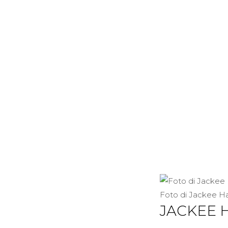
Foto di Jackee Ha
JACKEE 