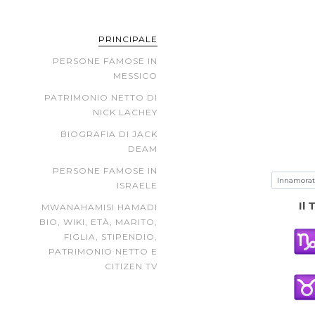
PRINCIPALE
PERSONE FAMOSE IN
MESSICO
PATRIMONIO NETTO DI
NICK LACHEY
BIOGRAFIA DI JACK
DEAM
PERSONE FAMOSE IN
ISRAELE
Il
MWANAHAMISI HAMADI
BIO, WIKI, ETÀ, MARITO,
FIGLIA, STIPENDIO,
PATRIMONIO NETTO E
CITIZEN TV