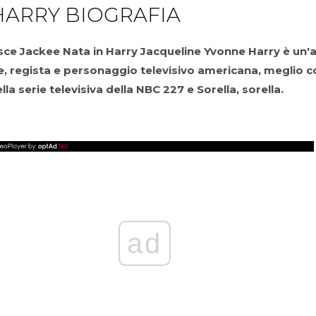
HARRY BIOGRAFIA
sce Jackee
Nata in Harry Jacqueline Yvonne Harry è un'a
, regista e personaggio televisivo americana, meglio 
ella serie televisiva della NBC 227 e Sorella, sorella.
ad