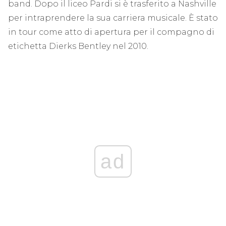
band. Dopo il liceo Pardi si è trasferito a Nashville
per intraprendere la sua carriera musicale. È stato
in tour come atto di apertura per il compagno di
etichetta Dierks Bentley nel 2010.
ad