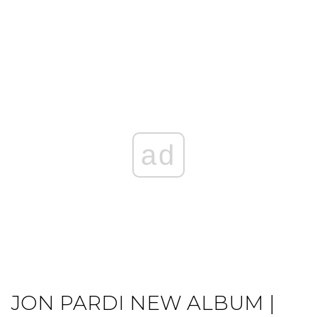
ad
JON PARDI NEW ALBUM |