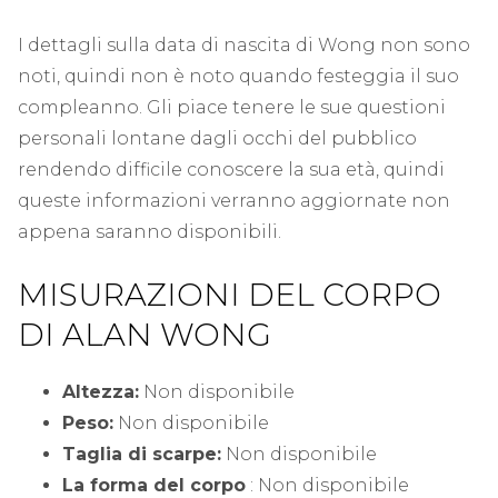
I dettagli sulla data di nascita di Wong non sono
noti, quindi non è noto quando festeggia il suo
compleanno. Gli piace tenere le sue questioni
personali lontane dagli occhi del pubblico
rendendo difficile conoscere la sua età, quindi
queste informazioni verranno aggiornate non
appena saranno disponibili.
MISURAZIONI DEL CORPO
DI ALAN WONG
Altezza:
Non disponibile
Peso:
Non disponibile
Taglia di scarpe:
Non disponibile
La forma del corpo
: Non disponibile