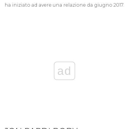
ha iniziato ad avere una relazione da giugno 2017.
ad