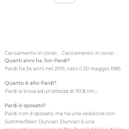
Caricamento in corso ... Caricamento in corso ...
Quanti anni ha Jon Pardi?
Pardi ha 34 anni nel 2019, nato il 20 maggio 1985.
Quanto è alto Pardi?
Pardi si trova ad un'altezza di 191,8 cm
.
Pardi è sposato?
Pardi non è sposato, ma ha una relazione con
Summerfawn Duncan. Duncan è una