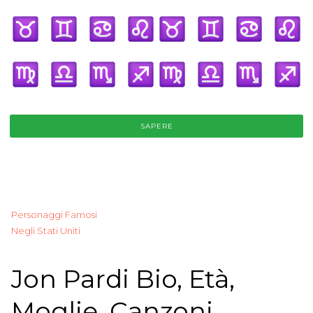
SAPERE
Personaggi Famosi
Negli Stati Uniti
Jon Pardi Bio, Età,
Moglie, Canzoni,