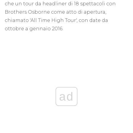
che un tour da headliner di 18 spettacoli con
Brothers Osborne come atto di apertura,
chiamato 'All Time High Tour', con date da
ottobre a gennaio 2016.
ad