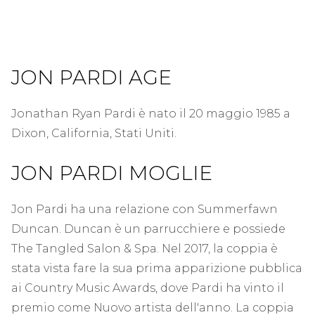
JON PARDI AGE
Jonathan Ryan Pardi è nato il 20 maggio 1985 a
Dixon, California, Stati Uniti.
JON PARDI MOGLIE
Jon Pardi ha una relazione con Summerfawn
Duncan. Duncan è un parrucchiere e possiede
The Tangled Salon & Spa. Nel 2017, la coppia è
stata vista fare la sua prima apparizione pubblica
ai Country Music Awards, dove Pardi ha vinto il
premio come Nuovo artista dell'anno. La coppia