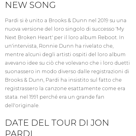
NEW SONG
Pardi si è unito a Brooks & Dunn nel 2019 su una
nuova versione del loro singolo di successo 'My
Next Broken Heart' per il loro album Reboot. In
un'intervista, Ronnie Dunn ha rivelato che,
mentre alcuni degli artisti ospiti del loro album
avevano idee su ciò che volevano che i loro duetti
suonassero in modo diverso dalle registrazioni di
Brooks & Dunn, Pardi ha insistito sul fatto che
registrassero la canzone esattamente come era
stata. nel 1991 perché era un grande fan
dell'originale.
DATE DEL TOUR DI JON
PARDI