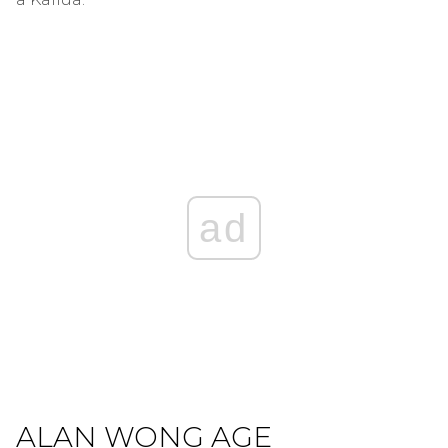
ad
ALAN WONG AGE