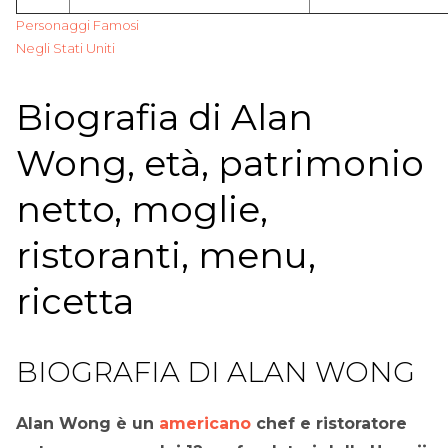
Personaggi Famosi
Negli Stati Uniti
Biografia di Alan
Wong, età, patrimonio
netto, moglie,
ristoranti, menu,
ricetta
BIOGRAFIA DI ALAN WONG
Alan Wong è un
americano
chef e ristoratore