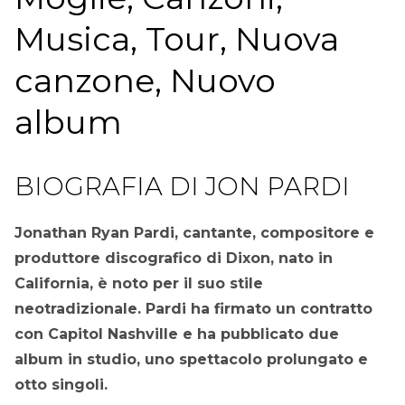
Musica, Tour, Nuova
canzone, Nuovo
album
BIOGRAFIA DI JON PARDI
Jonathan Ryan Pardi, cantante, compositore e
produttore discografico di Dixon, nato in
California, è noto per il suo stile
neotradizionale. Pardi ha firmato un contratto
con Capitol Nashville e ha pubblicato due
album in studio, uno spettacolo prolungato e
otto singoli.