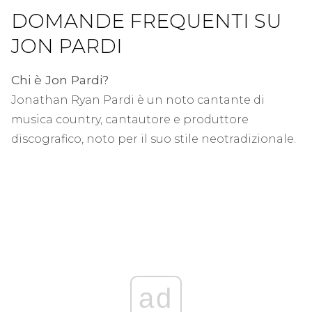
DOMANDE FREQUENTI SU
JON PARDI
Chi è Jon Pardi?
Jonathan Ryan Pardi è un noto cantante di
musica country, cantautore e produttore
discografico, noto per il suo stile neotradizionale.
ad