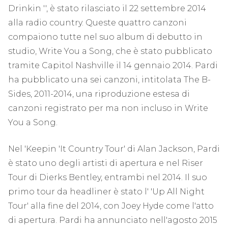
Drinkin '', è stato rilasciato il 22 settembre 2014
alla radio country. Queste quattro canzoni
compaiono tutte nel suo album di debutto in
studio, Write You a Song, che è stato pubblicato
tramite Capitol Nashville il 14 gennaio 2014. Pardi
ha pubblicato una sei canzoni, intitolata The B-
Sides, 2011-2014, una riproduzione estesa di
canzoni registrato per ma non incluso in Write
You a Song.
Nel 'Keepin 'It Country Tour' di Alan Jackson, Pardi
è stato uno degli artisti di apertura e nel Riser
Tour di Dierks Bentley, entrambi nel 2014. Il suo
primo tour da headliner è stato l' 'Up All Night
Tour' alla fine del 2014, con Joey Hyde come l'atto
di apertura. Pardi ha annunciato nell'agosto 2015