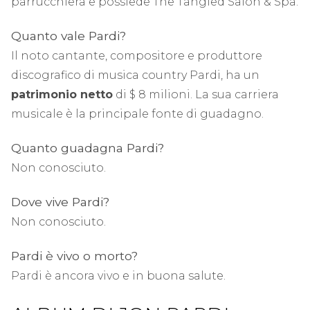
parrucchiera e possiede The Tangled Salon & Spa.
Quanto vale Pardi?
Il noto cantante, compositore e produttore
discografico di musica country Pardi, ha un
patrimonio netto
di $ 8 milioni. La sua carriera
musicale è la principale fonte di guadagno.
Quanto guadagna Pardi?
Non conosciuto.
Dove vive Pardi?
Non conosciuto.
Pardi è vivo o morto?
Pardi è ancora vivo e in buona salute.