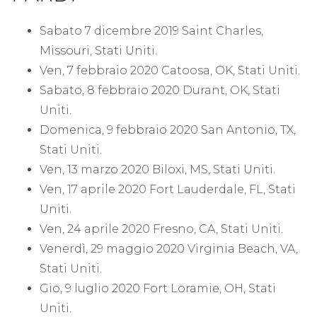
Sabato 7 dicembre 2019 Saint Charles,
Missouri, Stati Uniti.
Ven, 7 febbraio 2020 Catoosa, OK, Stati Uniti.
Sabato, 8 febbraio 2020 Durant, OK, Stati
Uniti.
Domenica, 9 febbraio 2020 San Antonio, TX,
Stati Uniti.
Ven, 13 marzo 2020 Biloxi, MS, Stati Uniti.
Ven, 17 aprile 2020 Fort Lauderdale, FL, Stati
Uniti.
Ven, 24 aprile 2020 Fresno, CA, Stati Uniti.
Venerdì, 29 maggio 2020 Virginia Beach, VA,
Stati Uniti.
Gio, 9 luglio 2020 Fort Loramie, OH, Stati
Uniti.