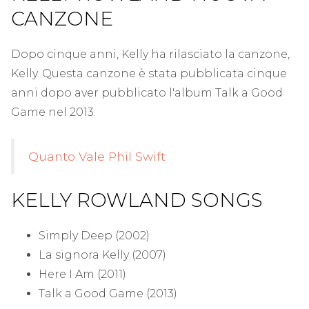
CANZONE
Dopo cinque anni, Kelly ha rilasciato la canzone,
Kelly. Questa canzone è stata pubblicata cinque
anni dopo aver pubblicato l'album Talk a Good
Game nel 2013.
Quanto Vale Phil Swift
KELLY ROWLAND SONGS
Simply Deep (2002)
La signora Kelly (2007)
Here I Am (2011)
Talk a Good Game (2013)