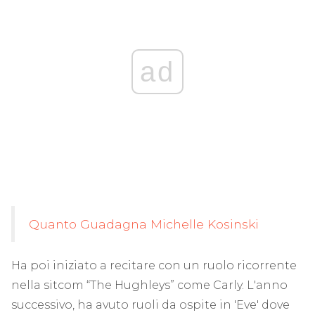
ad
Quanto Guadagna Michelle Kosinski
Ha poi iniziato a recitare con un ruolo ricorrente
nella sitcom “The Hughleys” come Carly. L'anno
successivo, ha avuto ruoli da ospite in 'Eve' dove