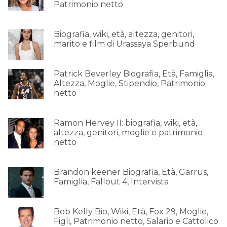
Patrimonio netto
Biografia, wiki, età, altezza, genitori,
marito e film di Urassaya Sperbund
Patrick Beverley Biografia, Età, Famiglia,
Altezza, Moglie, Stipendio, Patrimonio
netto
Ramon Hervey II: biografia, wiki, età,
altezza, genitori, moglie e patrimonio
netto
Brandon keener Biografia, Età, Garrus,
Famiglia, Fallout 4, Intervista
Bob Kelly Bio, Wiki, Età, Fox 29, Moglie,
Figli, Patrimonio netto, Salario e Cattolico