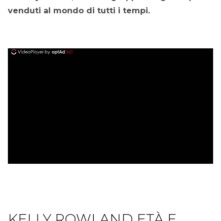
venduti al mondo di tutti i tempi.
ad
KELLY ROWLAND ETÀ E