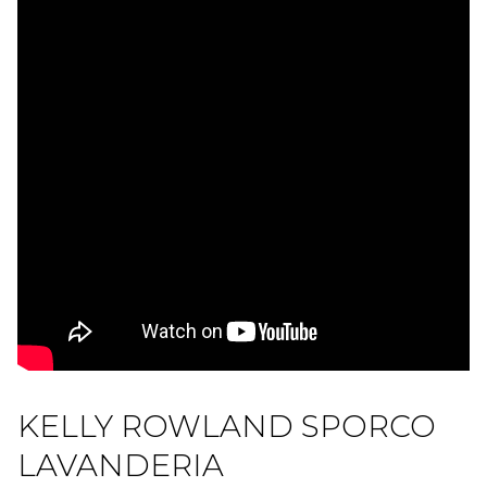
KELLY ROWLAND SPORCO
LAVANDERIA