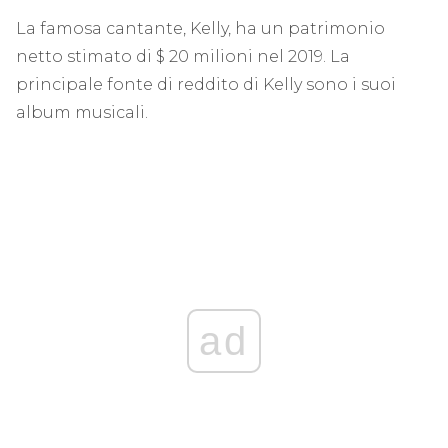
La famosa cantante, Kelly, ha un patrimonio
netto stimato di $ 20 milioni nel 2019. La
principale fonte di reddito di Kelly sono i suoi
album musicali.
ad