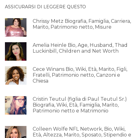
ASSICURARSI DI LEGGERE QUESTO
Chrissy Metz Biografia, Famiglia, Carriera,
Marito, Patrimonio netto, Misure
Amelia Heinle Bio, Age, Husband, Thad
Luckinbill, Children and Net Worth
Cece Winans Bio, Wiki, Età, Marito, Figli,
Fratelli, Patrimonio netto, Canzoni e
Chiesa
Cristin Teutul (figlia di Paul Teutul Sr.)
Biografia, Wiki, Età, Famiglia, Marito,
Patrimonio netto e Matrimonio
Colleen Wolfe NFL Network, Bio, Wiki,
Età, Altezza, Marito, Sposato, Stipendio e