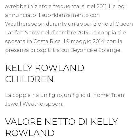
avrebbe iniziato a frequentarsi nel 2011. Ha poi
annunciato il suo fidanzamento con
Weatherspoon durante un'apparizione al Queen
Latifah Show nel dicembre 2013. La coppia si è
sposata in Costa Rica il 9 maggio 2014, con la
presenza di ospiti tra cui Beyoncé e Solange.
KELLY ROWLAND
CHILDREN
La coppia ha un figlio, un figlio di nome: Titan
Jewell Weatherspoon.
VALORE NETTO DI KELLY
ROWLAND