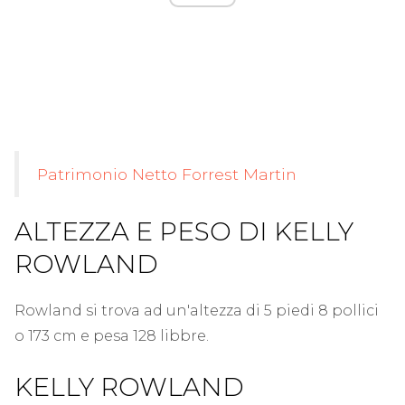
Patrimonio Netto Forrest Martin
ALTEZZA E PESO DI KELLY
ROWLAND
Rowland si trova ad un'altezza di 5 piedi 8 pollici
o 173 cm e pesa 128 libbre.
KELLY ROWLAND