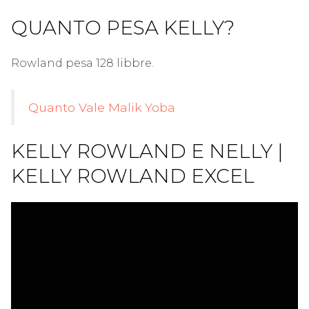
QUANTO PESA KELLY?
Rowland pesa 128 libbre.
Quanto Vale Malik Yoba
KELLY ROWLAND E NELLY |
KELLY ROWLAND EXCEL