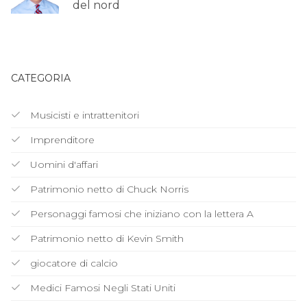
del nord
CATEGORIA
Musicisti e intrattenitori
Imprenditore
Uomini d'affari
Patrimonio netto di Chuck Norris
Personaggi famosi che iniziano con la lettera A
Patrimonio netto di Kevin Smith
giocatore di calcio
Medici Famosi Negli Stati Uniti