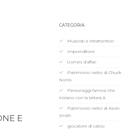
CATEGORIA
Musicisti e intrattenitori
Imprenditore
Uomini d'affari
Patrimonio netto di Chuck
Norris
Personaggi famosi che
iniziano con la lettera A
Patrimonio netto di Kevin
Smith
ONE E
giocatore di calcio