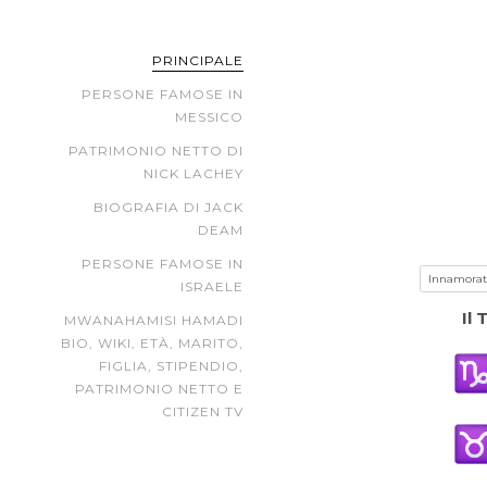
PRINCIPALE
PERSONE FAMOSE IN
MESSICO
PATRIMONIO NETTO DI
NICK LACHEY
BIOGRAFIA DI JACK
DEAM
PERSONE FAMOSE IN
ISRAELE
Il
MWANAHAMISI HAMADI
BIO, WIKI, ETÀ, MARITO,
FIGLIA, STIPENDIO,
PATRIMONIO NETTO E
CITIZEN TV