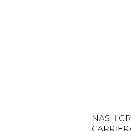
NASH GRI
CARRIER